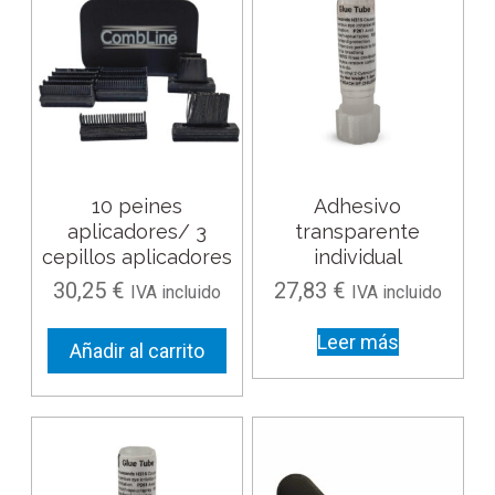
10 peines
Adhesivo
aplicadores/ 3
transparente
cepillos aplicadores
individual
30,25
€
27,83
€
IVA incluido
IVA incluido
Leer más
Añadir al carrito