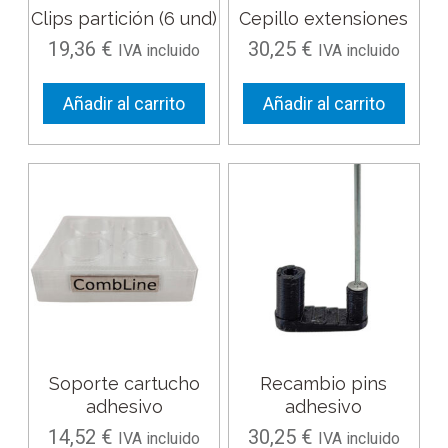
Clips partición (6 und)
Cepillo extensiones
19,36
€
30,25
€
IVA incluido
IVA incluido
Añadir al carrito
Añadir al carrito
Soporte cartucho
Recambio pins
adhesivo
adhesivo
14,52
€
30,25
€
IVA incluido
IVA incluido