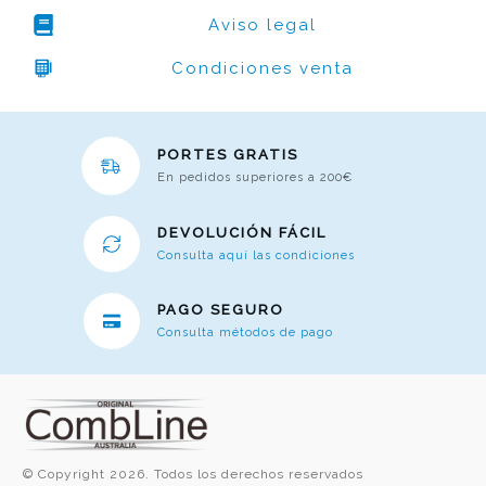
Aviso legal
Condiciones venta
PORTES GRATIS
En pedidos superiores a 200€
DEVOLUCIÓN FÁCIL
Consulta aquí las condiciones
PAGO SEGURO
Consulta métodos de pago
© Copyright
2026
. Todos los derechos reservados