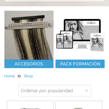
ACCESORIOS
PACK FORMACIÓN
Home
Shop